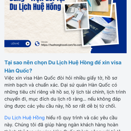
Tại sao nên chọn Du Lịch Huệ Hồng để xin visa
Hàn Quốc?
Việc xin visa Hàn Quốc đòi hỏi nhiều giấy tờ, hồ sơ
minh bạch và chuẩn xác. Đại sứ quán Hàn Quốc có
những tiêu chí riêng về hồ sơ, lý lịch tài chính, lịch trình
chuyến đi, mục đích du lịch rõ ràng... nếu không đáp
ứng được các yêu cầu này, hồ sơ rất dễ bị từ chối.
Du Lịch Huệ Hồng
hiểu rõ quy trình và các yêu cầu
này. Chúng tôi đã giúp hàng ngàn khách hàng hoàn