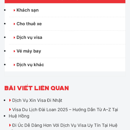
Khách sạn
Cho thuê xe
Dịch vụ visa
Vé máy bay
Dịch vụ khác
BÀI VIẾT LIÊN QUAN
Dịch Vụ Xin Visa Đi Nhật
Visa Du Lịch Đài Loan 2025 – Hướng Dẫn Từ A–Z Tại
Huệ Hồng
Đi Úc Dễ Dàng Hơn Với Dịch Vụ Visa Uy Tín Tại Huệ