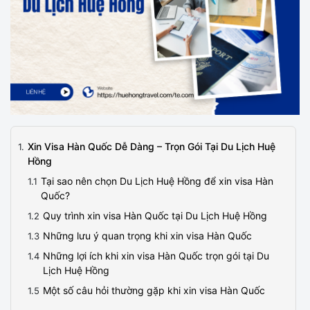
Xin Visa Hàn Quốc Dễ Dàng – Trọn Gói Tại Du Lịch Huệ
Hồng
Tại sao nên chọn Du Lịch Huệ Hồng để xin visa Hàn
Quốc?
Quy trình xin visa Hàn Quốc tại Du Lịch Huệ Hồng
Những lưu ý quan trọng khi xin visa Hàn Quốc
Những lợi ích khi xin visa Hàn Quốc trọn gói tại Du
Lịch Huệ Hồng
Một số câu hỏi thường gặp khi xin visa Hàn Quốc