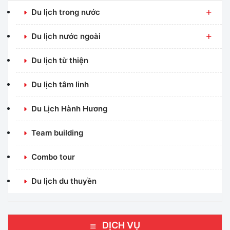
Du lịch trong nước
Du lịch nước ngoài
Du lịch từ thiện
Du lịch tâm linh
Du Lịch Hành Hương
Team building
Combo tour
Du lịch du thuyền
DỊCH VỤ