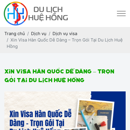
Trang chủ
Dịch vụ
Dịch vụ visa
Xin Visa Hàn Quốc Dễ Dàng – Trọn Gói Tại Du Lịch Huệ
Hồng
Xin Visa Hàn Quốc Dễ Dàng – Trọn
Gói Tại Du Lịch Huệ Hồng