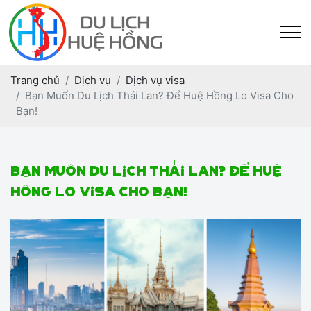
Trang chủ
Dịch vụ
Dịch vụ visa
Bạn Muốn Du Lịch Thái Lan? Để Huệ Hồng Lo Visa Cho
Bạn!
Bạn Muốn Du Lịch Thái Lan? Để Huệ
Hồng Lo Visa Cho Bạn!