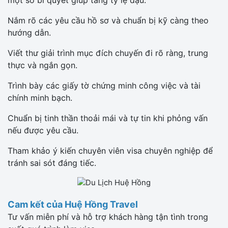
Nắm rõ các yêu cầu hồ sơ và chuẩn bị kỹ càng theo
hướng dẫn.
Viết thư giải trình mục đích chuyến đi rõ ràng, trung
thực và ngắn gọn.
Trình bày các giấy tờ chứng minh công việc và tài
chính minh bạch.
Chuẩn bị tinh thần thoải mái và tự tin khi phỏng vấn
nếu được yêu cầu.
Tham khảo ý kiến chuyên viên visa chuyên nghiệp để
tránh sai sót đáng tiếc.
Cam kết của Huệ Hồng Travel
Tư vấn miễn phí và hỗ trợ khách hàng tận tình trong