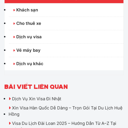
Khách sạn
Cho thuê xe
Dịch vụ visa
Vé máy bay
Dịch vụ khác
BÀI VIẾT LIÊN QUAN
Dịch Vụ Xin Visa Đi Nhật
Xin Visa Hàn Quốc Dễ Dàng – Trọn Gói Tại Du Lịch Huệ
Hồng
Visa Du Lịch Đài Loan 2025 – Hướng Dẫn Từ A–Z Tại