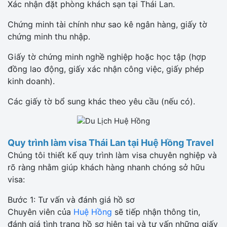
Xác nhận đặt phòng khách sạn tại Thái Lan.
Chứng minh tài chính như sao kê ngân hàng, giấy tờ
chứng minh thu nhập.
Giấy tờ chứng minh nghề nghiệp hoặc học tập (hợp
đồng lao động, giấy xác nhận công việc, giấy phép
kinh doanh).
Các giấy tờ bổ sung khác theo yêu cầu (nếu có).
Quy trình làm visa Thái Lan tại Huệ Hồng Travel
Chúng tôi thiết kế quy trình làm visa chuyên nghiệp và
rõ ràng nhằm giúp khách hàng nhanh chóng sở hữu
visa:
Bước 1: Tư vấn và đánh giá hồ sơ
Chuyên viên của
Huệ Hồng
sẽ tiếp nhận thông tin,
đánh giá tình trạng hồ sơ hiện tại và tư vấn những giấy