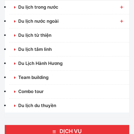
Du lịch trong nước
Du lịch nước ngoài
Du lịch từ thiện
Du lịch tâm linh
Du Lịch Hành Hương
Team building
Combo tour
Du lịch du thuyền
DỊCH VỤ