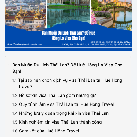
Bạn Muốn Du Lịch Thái Lan? Để Huệ Hồng Lo Visa Cho
Bạn!
Tại sao nên chọn dịch vụ visa Thái Lan tại Huệ Hồng
Travel?
Hồ sơ xin visa Thái Lan gồm những gì?
Quy trình làm visa Thái Lan tại Huệ Hồng Travel
Những lưu ý quan trọng khi xin visa Thái Lan
Kinh nghiệm xin visa Thái Lan thành công
Cam kết của Huệ Hồng Travel