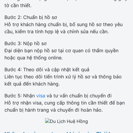
tờ cần thiết.
Bước 2: Chuẩn bị hồ sơ
Hỗ trợ khách hàng chuẩn bị, bổ sung hồ sơ theo yêu
cầu, kiểm tra tính hợp lệ và chỉnh sửa nếu cần.
Bước 3: Nộp hồ sơ
Đại diện bạn nộp hồ sơ tại cơ quan có thẩm quyền
hoặc qua hệ thống online.
Bước 4: Theo dõi và cập nhật kết quả
Liên tục theo dõi tiến trình xử lý hồ sơ và thông báo
kết quả đến khách hàng.
Bước 5: Nhận
visa
và tư vấn chuẩn bị chuyến đi
Hỗ trợ nhận visa, cung cấp thông tin cần thiết để bạn
chuẩn bị hành trang và chuyến đi hoàn hảo.