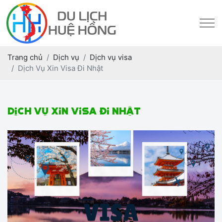
Trang chủ
Dịch vụ
Dịch vụ visa
Dịch Vụ Xin Visa Đi Nhật
Dịch Vụ Xin Visa Đi Nhật