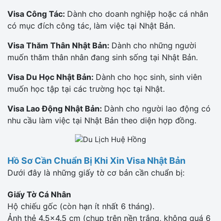
Visa Công Tác:
Dành cho doanh nghiệp hoặc cá nhân
có mục đích công tác, làm việc tại Nhật Bản.
Visa Thăm Thân Nhật Bản:
Dành cho những người
muốn thăm thân nhân đang sinh sống tại Nhật Bản.
Visa Du Học Nhật Bản:
Dành cho học sinh, sinh viên
muốn học tập tại các trường học tại Nhật.
Visa Lao Động Nhật Bản:
Dành cho người lao động có
nhu cầu làm việc tại Nhật Bản theo diện hợp đồng.
Hồ Sơ Cần Chuẩn Bị Khi Xin Visa Nhật Bản
Dưới đây là những giấy tờ cơ bản cần chuẩn bị:
Giấy Tờ Cá Nhân
Hộ chiếu gốc (còn hạn ít nhất 6 tháng).
Ảnh thẻ 4.5x4.5 cm (chụp trên nền trắng, không quá 6