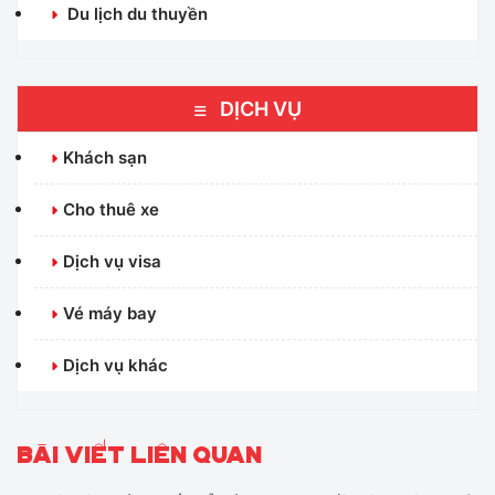
Du lịch du thuyền
DỊCH VỤ
Khách sạn
Cho thuê xe
Dịch vụ visa
Vé máy bay
Dịch vụ khác
BÀI VIẾT LIÊN QUAN