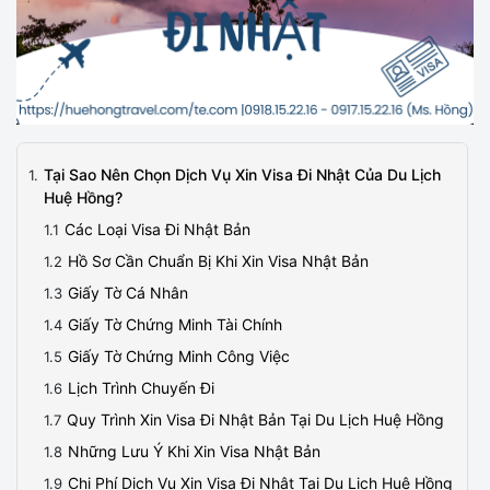
Tại Sao Nên Chọn Dịch Vụ Xin Visa Đi Nhật Của Du Lịch
Huệ Hồng?
Các Loại Visa Đi Nhật Bản
Hồ Sơ Cần Chuẩn Bị Khi Xin Visa Nhật Bản
Giấy Tờ Cá Nhân
Giấy Tờ Chứng Minh Tài Chính
Giấy Tờ Chứng Minh Công Việc
Lịch Trình Chuyến Đi
Quy Trình Xin Visa Đi Nhật Bản Tại Du Lịch Huệ Hồng
Những Lưu Ý Khi Xin Visa Nhật Bản
Chi Phí Dịch Vụ Xin Visa Đi Nhật Tại Du Lịch Huệ Hồng