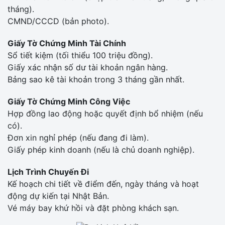
tháng).
CMND/CCCD (bản photo).
Giấy Tờ Chứng Minh Tài Chính
Sổ tiết kiệm (tối thiểu 100 triệu đồng).
Giấy xác nhận số dư tài khoản ngân hàng.
Bảng sao kê tài khoản trong 3 tháng gần nhất.
Giấy Tờ Chứng Minh Công Việc
Hợp đồng lao động hoặc quyết định bổ nhiệm (nếu
có).
Đơn xin nghỉ phép (nếu đang đi làm).
Giấy phép kinh doanh (nếu là chủ doanh nghiệp).
Lịch Trình Chuyến Đi
Kế hoạch chi tiết về điểm đến, ngày tháng và hoạt
động dự kiến tại Nhật Bản.
Vé máy bay khứ hồi và đặt phòng khách sạn.