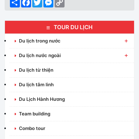
Link
TOUR DU LỊCH
Du lịch trong nước
Du lịch nước ngoài
Du lịch từ thiện
Du lịch tâm linh
Du Lịch Hành Hương
Team building
Combo tour