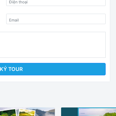
Điện thoại
Email